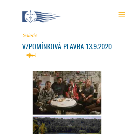
Galerie
VZPOMÍNKOVÁ PLAVBA 13.9.2020