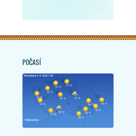
POČASÍ