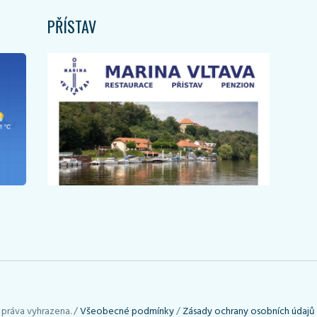
PŘÍSTAV
 práva vyhrazena. /
Všeobecné podmínky
/
Zásady ochrany osobních údajů