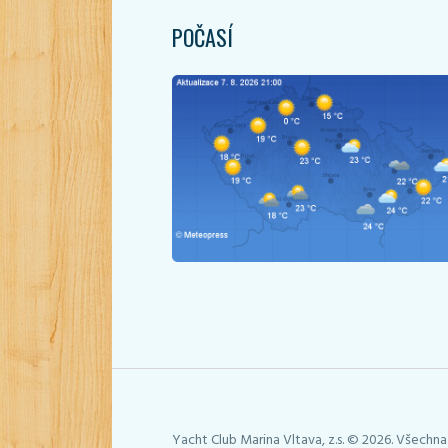
POČASÍ
Yacht Club Marina Vltava, z.s. © 2026. Všechna