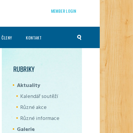
MEMBER LOGIN
 ČLENY
KONTAKT
RUBRIKY
Aktuality
Kalendář soutěží
Různé akce
Různé informace
Galerie