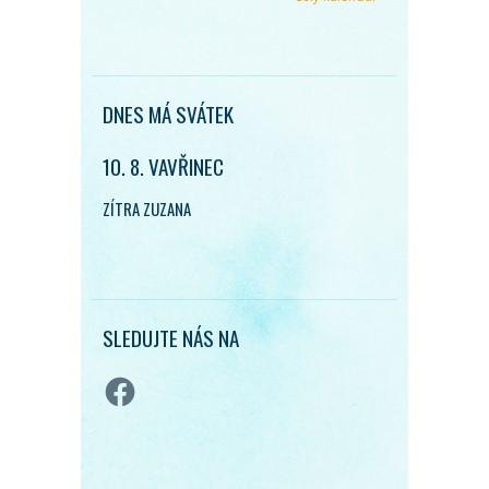
DNES MÁ SVÁTEK
10. 8. VAVŘINEC
ZÍTRA ZUZANA
SLEDUJTE NÁS NA
Facebook