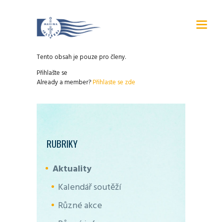
Tento obsah je pouze pro členy.
Přihlašte se
Already a member?
Přihlaste se zde
RUBRIKY
Aktuality
Kalendář soutěží
Různé akce