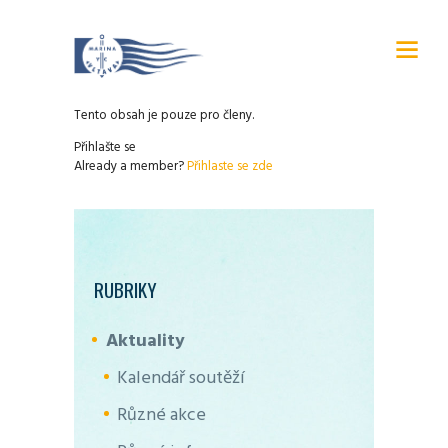
Tento obsah je pouze pro členy.
Přihlašte se
Already a member?
Přihlaste se zde
RUBRIKY
Aktuality
Kalendář soutěží
Různé akce