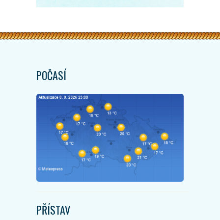
POČASÍ
PŘÍSTAV