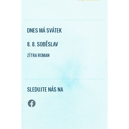
DNES MÁ SVÁTEK
8. 8. SOBĚSLAV
ZÍTRA ROMAN
SLEDUJTE NÁS NA
Facebook