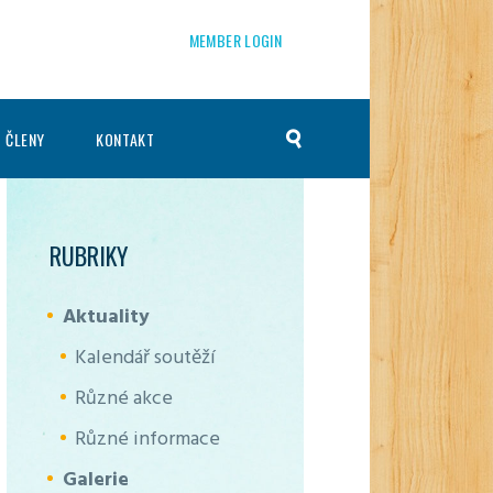
MEMBER LOGIN
 ČLENY
KONTAKT
RUBRIKY
Aktuality
Kalendář soutěží
Různé akce
Různé informace
Galerie