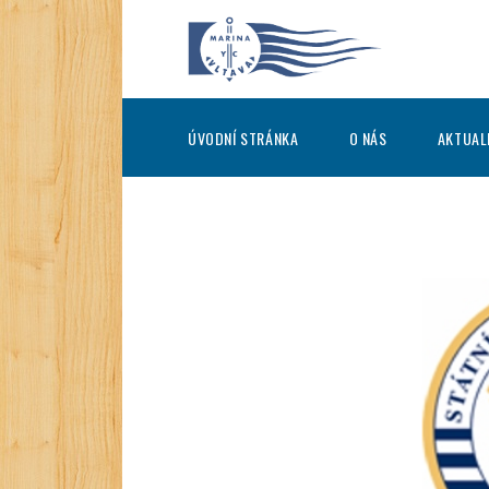
ÚVODNÍ STRÁNKA
O NÁS
AKTUAL