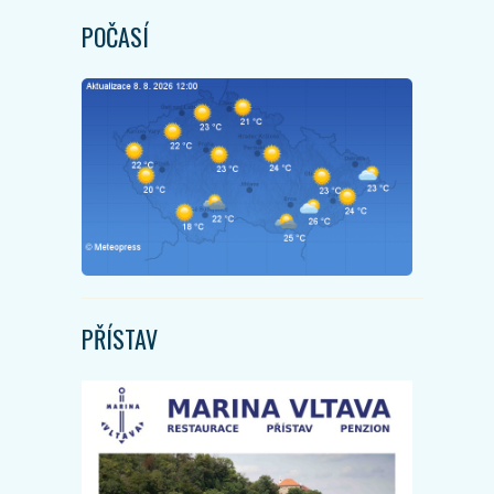
POČASÍ
PŘÍSTAV