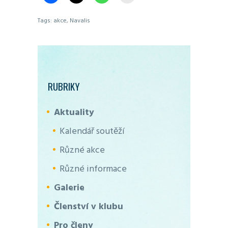
Tags:
akce
,
Navalis
RUBRIKY
Aktuality
Kalendář soutěží
Různé akce
Různé informace
Galerie
Členství v klubu
Pro členy