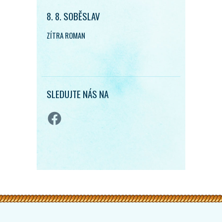
8. 8. SOBĚSLAV
ZÍTRA ROMAN
SLEDUJTE NÁS NA
Facebook