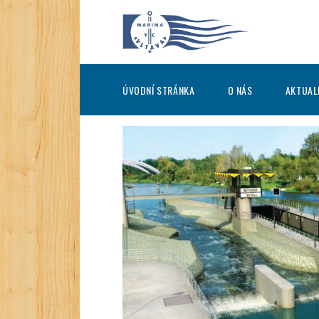
ÚVODNÍ STRÁNKA
O NÁS
AKTUAL