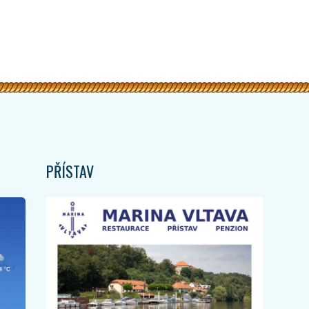
PŘÍSTAV