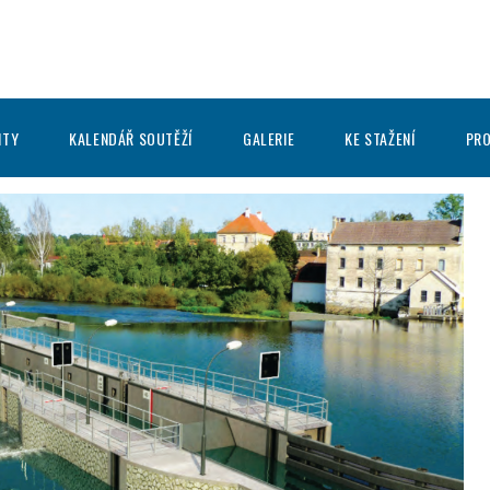
ITY
KALENDÁŘ SOUTĚŽÍ
GALERIE
KE STAŽENÍ
PRO