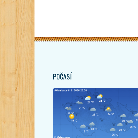
POČASÍ