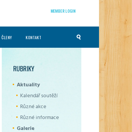
MEMBER LOGIN
 ČLENY
KONTAKT
RUBRIKY
Aktuality
Kalendář soutěží
Různé akce
Různé informace
Galerie