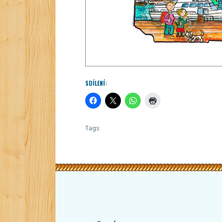
SDÍLENÍ:
Tags: