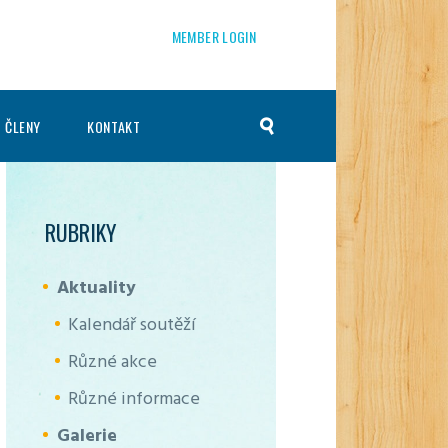
MEMBER LOGIN
 ČLENY
KONTAKT
RUBRIKY
Aktuality
Kalendář soutěží
Různé akce
Různé informace
Galerie