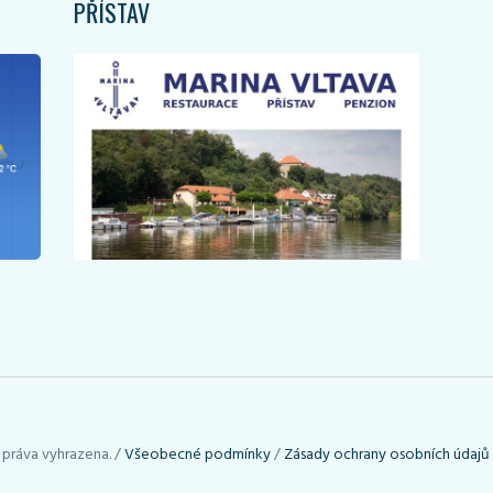
PŘÍSTAV
 práva vyhrazena. /
Všeobecné podmínky
/
Zásady ochrany osobních údajů