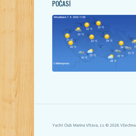
POČASÍ
Yacht Club Marina Vltava, z.s. © 2026. Všechna