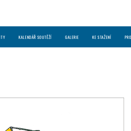
ITY
KALENDÁŘ SOUTĚŽÍ
GALERIE
KE STAŽENÍ
PRO