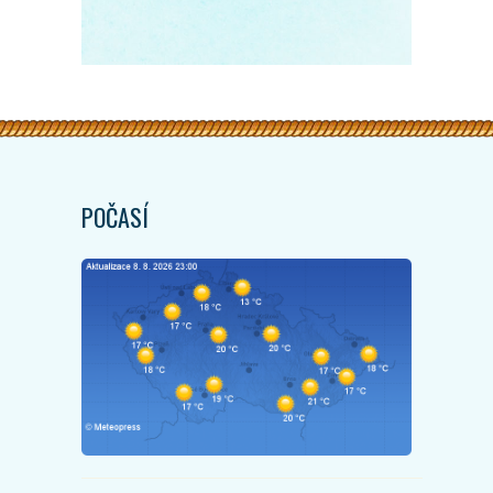
POČASÍ