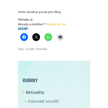
Tento obsah je pouze pro členy.
Přihlašte se
Already a member?
Přihlaste se zde
SDÍLENÍ:
Tags:
Soutěž
,
Výsledky
RUBRIKY
Aktuality
Kalendář soutěží