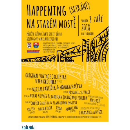
SDÍLENÍ: