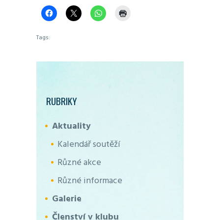
Tags:
RUBRIKY
Aktuality
Kalendář soutěží
Různé akce
Různé informace
Galerie
Členství v klubu