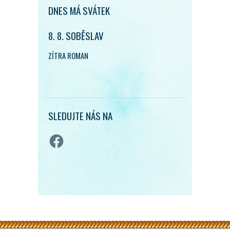
DNES MÁ SVÁTEK
8. 8. SOBĚSLAV
ZÍTRA ROMAN
SLEDUJTE NÁS NA
Facebook