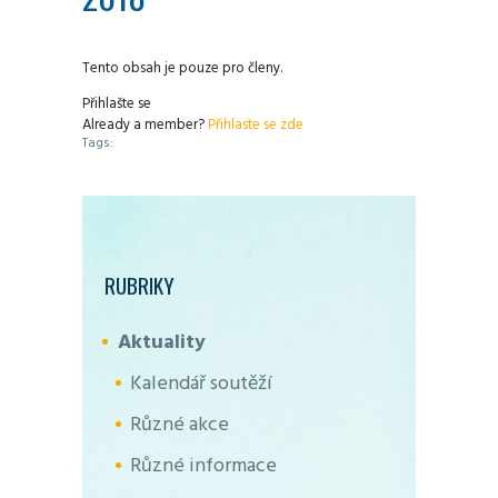
Tento obsah je pouze pro členy.
Přihlašte se
Already a member?
Přihlaste se zde
Tags:
RUBRIKY
Aktuality
Kalendář soutěží
Různé akce
Různé informace