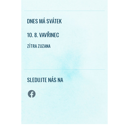
DNES MÁ SVÁTEK
10. 8. VAVŘINEC
ZÍTRA ZUZANA
SLEDUJTE NÁS NA
Facebook