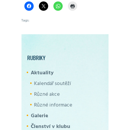
Tags:
RUBRIKY
Aktuality
Kalendář soutěží
Různé akce
Různé informace
Galerie
Členství v klubu