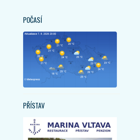
POČASÍ
PŘÍSTAV