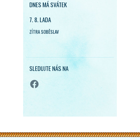
DNES MÁ SVÁTEK
7. 8. LADA
ZÍTRA SOBĚSLAV
SLEDUJTE NÁS NA
Facebook