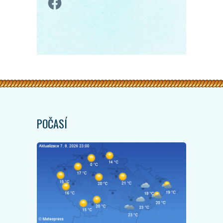
POČASÍ