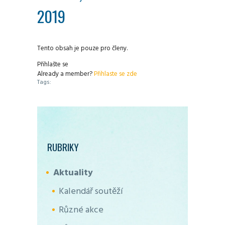
2019
Tento obsah je pouze pro členy.
Přihlašte se
Already a member?
Přihlaste se zde
Tags:
RUBRIKY
Aktuality
Kalendář soutěží
Různé akce