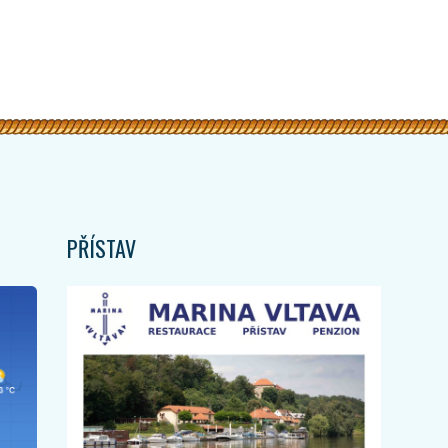
PŘÍSTAV