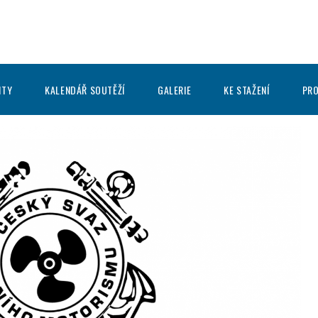
ITY
KALENDÁŘ SOUTĚŽÍ
GALERIE
KE STAŽENÍ
PRO