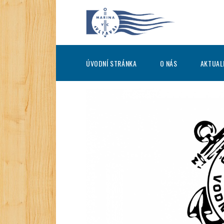
ÚVODNÍ STRÁNKA
O NÁS
AKTUAL