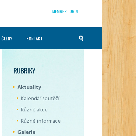
MEMBER LOGIN
 ČLENY
KONTAKT
RUBRIKY
Aktuality
Kalendář soutěží
Různé akce
Různé informace
Galerie