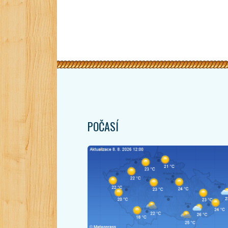
POČASÍ