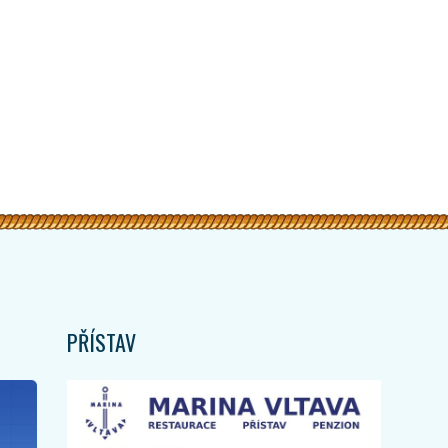
PŘÍSTAV