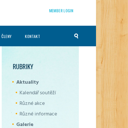
MEMBER LOGIN
 ČLENY
KONTAKT
RUBRIKY
Aktuality
Kalendář soutěží
Různé akce
Různé informace
Galerie