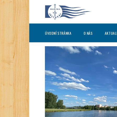
ÚVODNÍ STRÁNKA
O NÁS
AKTUAL