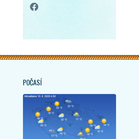
Facebook
POČASÍ