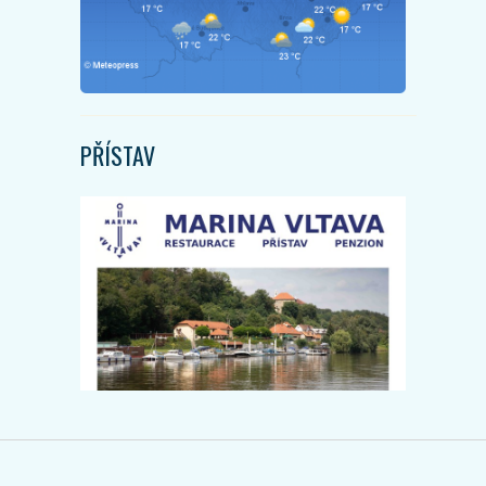
PŘÍSTAV