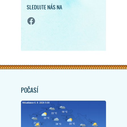
SLEDUJTE NÁS NA
Facebook
POČASÍ