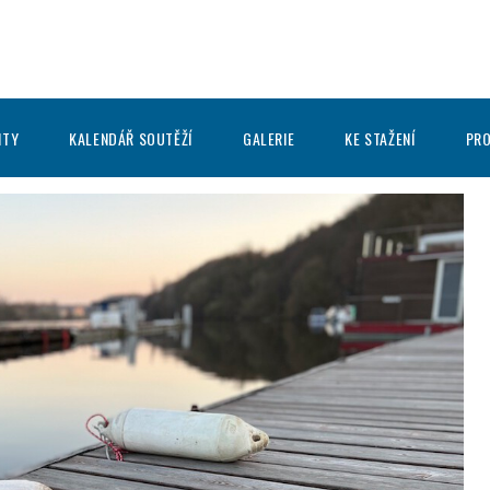
ITY
KALENDÁŘ SOUTĚŽÍ
GALERIE
KE STAŽENÍ
PRO