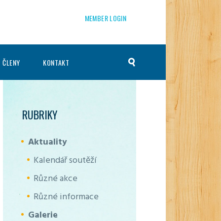
MEMBER LOGIN
 ČLENY
KONTAKT
RUBRIKY
Aktuality
Kalendář soutěží
Různé akce
Různé informace
Galerie