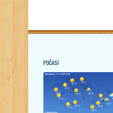
POČASÍ