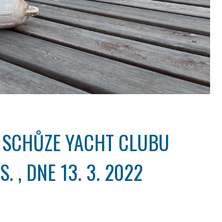
É SCHŮZE YACHT CLUBU
. , DNE 13. 3. 2022