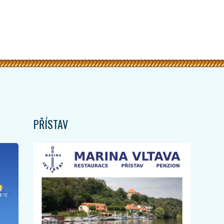
PŘÍSTAV