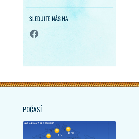
SLEDUJTE NÁS NA
Facebook
POČASÍ