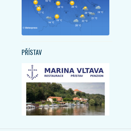
PŘÍSTAV