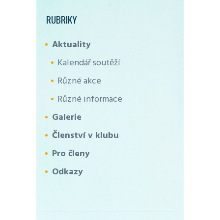
RUBRIKY
Aktuality
Kalendář soutěží
Různé akce
Různé informace
Galerie
Členství v klubu
Pro členy
Odkazy