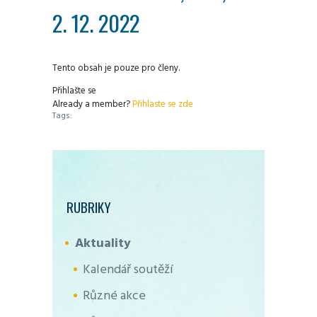
2. 12. 2022
Tento obsah je pouze pro členy.
Přihlašte se
Already a member?
Přihlaste se zde
Tags:
RUBRIKY
Aktuality
Kalendář soutěží
Různé akce