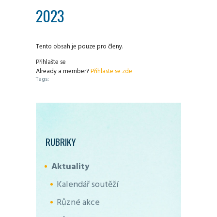
2023
Tento obsah je pouze pro členy.
Přihlašte se
Already a member?
Přihlaste se zde
Tags:
RUBRIKY
Aktuality
Kalendář soutěží
Různé akce