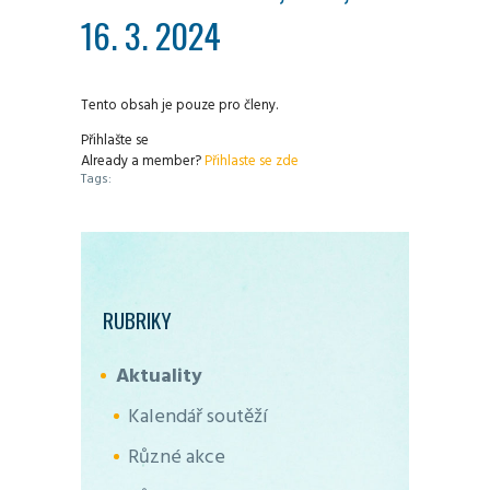
16. 3. 2024
Tento obsah je pouze pro členy.
Přihlašte se
Already a member?
Přihlaste se zde
Tags:
RUBRIKY
Aktuality
Kalendář soutěží
Různé akce